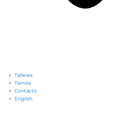
Talleres
Tienda
Contacto
English