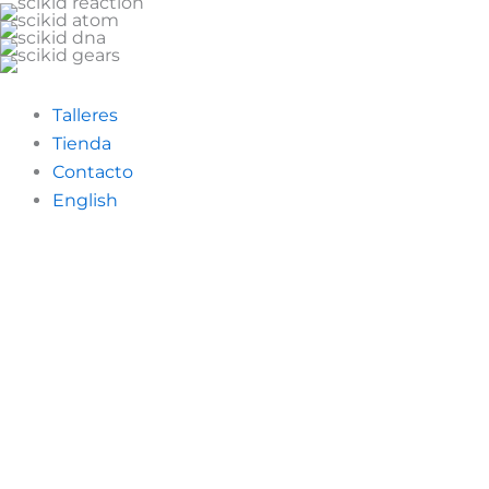
Talleres
Tienda
Contacto
English