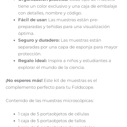
tiene un color exclusivo y una caja de embalaje
con detalles, nombre y código.
Fácil de usar:
Las muestras están pre-
preparadas y teñidas para una visualización
óptima.
Seguro y duradero:
Las muestras están
separadas por una capa de esponja para mayor
protección.
Regalo ideal:
Inspira a niños y estudiantes a
explorar el mundo de la ciencia.
¡No esperes más!
Este kit de muestras es el
complemento perfecto para tu Foldscope.
Contenido de las muestras microscópicas:
1 caja de 5 portaobjetos de células
1 caja de 5 portaobjetos de tallos