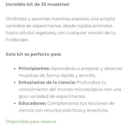
increíble kit de 35 muestras!
Diviértete y aprende mientras exploras una amplia
variedad de especímenes, desde tejidos animales
hasta células vegetales, con cualquier versión de tu
Foldscope.
Este kit es perfecto para:
Principiantes:
Aprenderás a preparar y observar
muestras de forma rápida y sencilla.
Entusiastas de la ciencia:
Profundiza tu
conocimiento del mundo microscópico con una
gran variedad de especímenes.
Educadores:
Complementa tus lecciones de
ciencia con recursos prácticos y atractivos.
Disponible para reserva