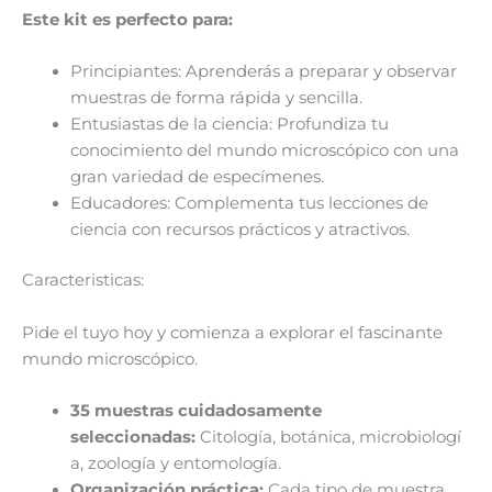
Este kit es perfecto para:
Principiantes: Aprenderás a preparar y observar
muestras de forma rápida y sencilla.
Entusiastas de la ciencia: Profundiza tu
conocimiento del mundo microscópico con una
gran variedad de especímenes.
Educadores: Complementa tus lecciones de
ciencia con recursos prácticos y atractivos.
Caracteristicas:
Pide el tuyo hoy y comienza a explorar el fascinante
mundo microscópico.
35 muestras cuidadosamente
seleccionadas:
Citología, botánica, microbiologí
a, zoología y entomología.
Organización práctica:
Cada tipo de muestra