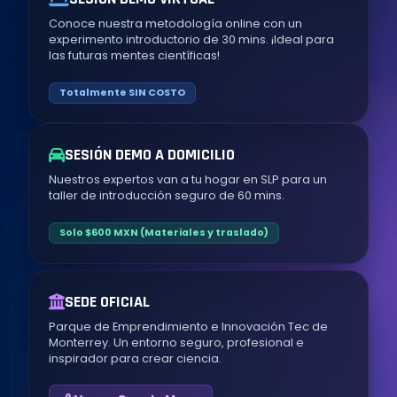
Conoce nuestra metodología online con un
experimento introductorio de 30 mins. ¡Ideal para
las futuras mentes científicas!
Totalmente SIN COSTO
SESIÓN DEMO A DOMICILIO
Nuestros expertos van a tu hogar en SLP para un
taller de introducción seguro de 60 mins.
Solo $600 MXN (Materiales y traslado)
SEDE OFICIAL
Parque de Emprendimiento e Innovación Tec de
Monterrey. Un entorno seguro, profesional e
inspirador para crear ciencia.