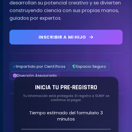
desarrollan su potencial creativo y se divierten
construyendo ciencia con sus propias manos,
guiados por expertos.
INSCRIBIR A MI HIJO
Impartido por Científicos
Espacio Seguro
Diversión Asegurada
INICIA TU PRE-REGISTRO
Tu información está protegida. El registro a SLIMY se
confirma al pagar.
Tiempo estimado del formulario 3
minutos