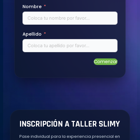
Nombre
Apellido
Comenzar
INSCRIPCIÓN A TALLER SLIMY
Pase individual para la experiencia presencial en