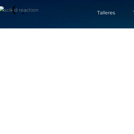
Talleres