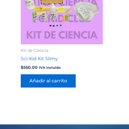
Kit de Ciencia
Sci-Kid Kit Slimy
$
550.00
IVA incluido
Añadir al carrito